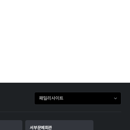
패밀리사이트 바로가기
서부문예회관