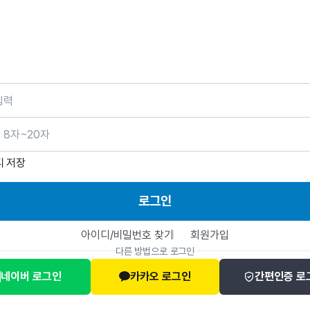
호
디 저장
로그인
아이디/비밀번호 찾기
회원가입
다른 방법으로 로그인
네이버 로그인
카카오 로그인
간편인증 로