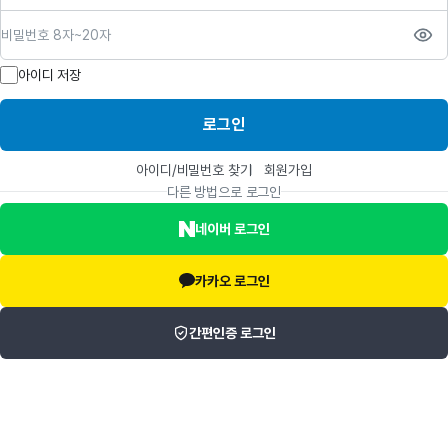
비밀번호
아이디 저장
로그인
아이디/비밀번호 찾기
회원가입
다른 방법으로 로그인
네이버 로그인
카카오 로그인
간편인증 로그인