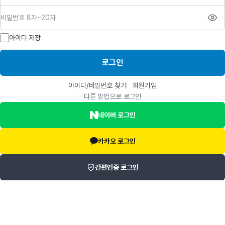
비밀번호
아이디 저장
로그인
아이디/비밀번호 찾기
회원가입
다른 방법으로 로그인
네이버 로그인
카카오 로그인
간편인증 로그인