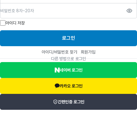
비밀번호
아이디 저장
로그인
아이디/비밀번호 찾기
회원가입
다른 방법으로 로그인
네이버 로그인
카카오 로그인
간편인증 로그인