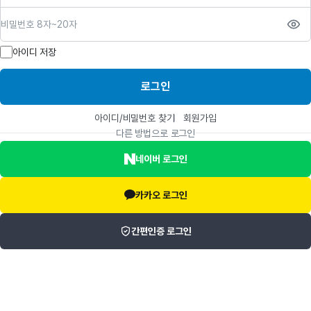
비밀번호
아이디 저장
로그인
아이디/비밀번호 찾기
회원가입
다른 방법으로 로그인
네이버 로그인
카카오 로그인
간편인증 로그인