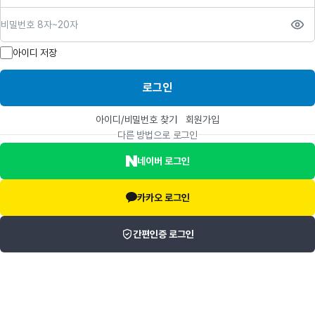
비밀번호
아이디 저장
로그인
아이디/비밀번호 찾기
회원가입
다른 방법으로 로그인
네이버 로그인
카카오 로그인
간편인증 로그인