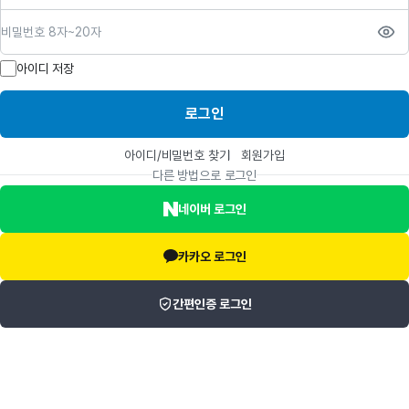
비밀번호
아이디 저장
로그인
아이디/비밀번호 찾기
회원가입
다른 방법으로 로그인
네이버 로그인
카카오 로그인
간편인증 로그인