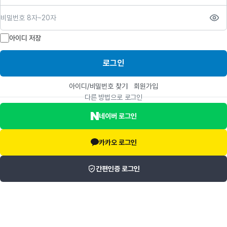
비밀번호
아이디 저장
로그인
아이디/비밀번호 찾기
회원가입
다른 방법으로 로그인
네이버 로그인
카카오 로그인
간편인증 로그인