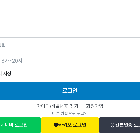
호
디 저장
로그인
아이디/비밀번호 찾기
회원가입
다른 방법으로 로그인
네이버 로그인
카카오 로그인
간편인증 로