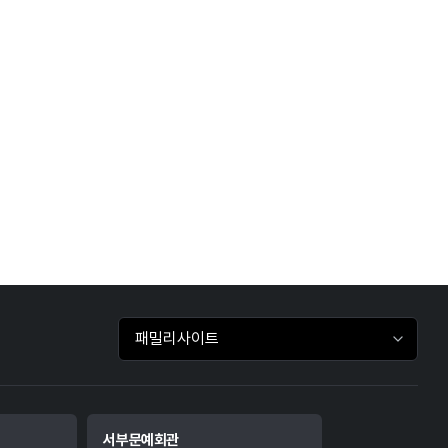
패밀리사이트 바로가기
서부문예회관