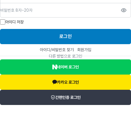
비밀번호
아이디 저장
로그인
아이디/비밀번호 찾기
회원가입
다른 방법으로 로그인
네이버 로그인
카카오 로그인
간편인증 로그인