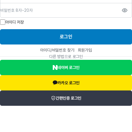
비밀번호
아이디 저장
로그인
아이디/비밀번호 찾기
회원가입
다른 방법으로 로그인
네이버 로그인
카카오 로그인
간편인증 로그인