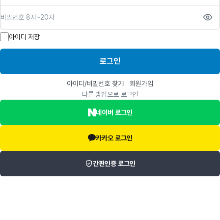
비밀번호
아이디 저장
로그인
아이디/비밀번호 찾기
회원가입
다른 방법으로 로그인
네이버 로그인
카카오 로그인
간편인증 로그인