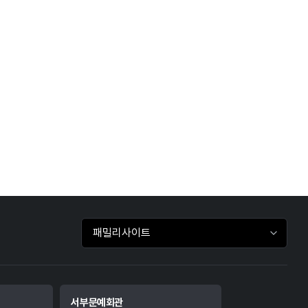
패밀리사이트 바로가기
서부문예회관