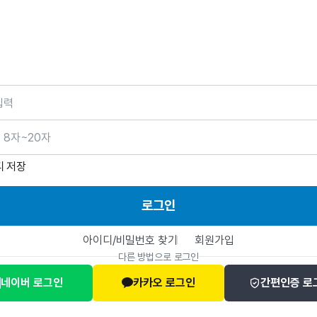
호
디 저장
로그인
아이디/비밀번호 찾기
회원가입
다른 방법으로 로그인
네이버 로그인
카카오 로그인
간편인증 로