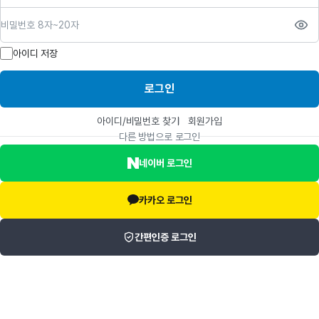
비밀번호
아이디 저장
로그인
아이디/비밀번호 찾기
회원가입
다른 방법으로 로그인
네이버 로그인
카카오 로그인
간편인증 로그인