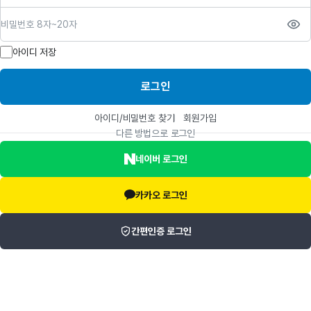
비밀번호
아이디 저장
로그인
아이디/비밀번호 찾기
회원가입
다른 방법으로 로그인
네이버 로그인
카카오 로그인
간편인증 로그인