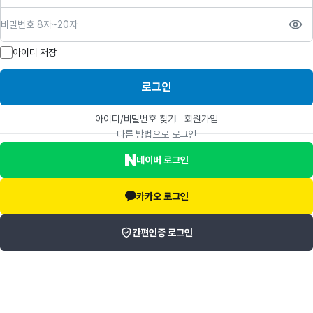
비밀번호
아이디 저장
로그인
아이디/비밀번호 찾기
회원가입
다른 방법으로 로그인
네이버 로그인
카카오 로그인
간편인증 로그인