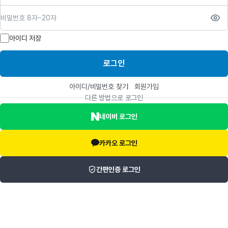
비밀번호
아이디 저장
로그인
아이디/비밀번호 찾기
회원가입
다른 방법으로 로그인
네이버 로그인
카카오 로그인
간편인증 로그인