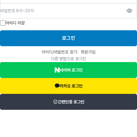
비밀번호
아이디 저장
로그인
아이디/비밀번호 찾기
회원가입
다른 방법으로 로그인
네이버 로그인
카카오 로그인
간편인증 로그인