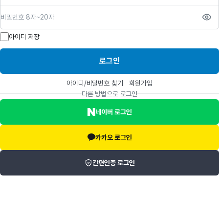
비밀번호
아이디 저장
로그인
아이디/비밀번호 찾기
회원가입
다른 방법으로 로그인
네이버 로그인
카카오 로그인
간편인증 로그인