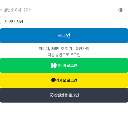
비밀번호
아이디 저장
로그인
아이디/비밀번호 찾기
회원가입
다른 방법으로 로그인
네이버 로그인
카카오 로그인
간편인증 로그인