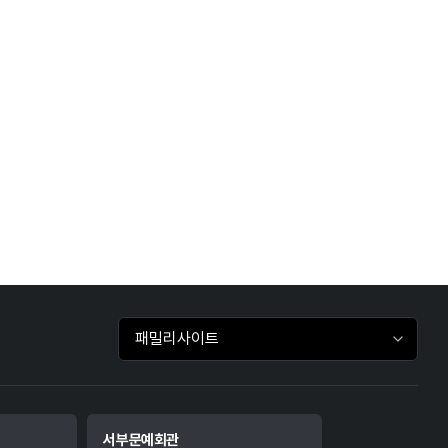
패밀리사이트 바로가기
서부문예회관