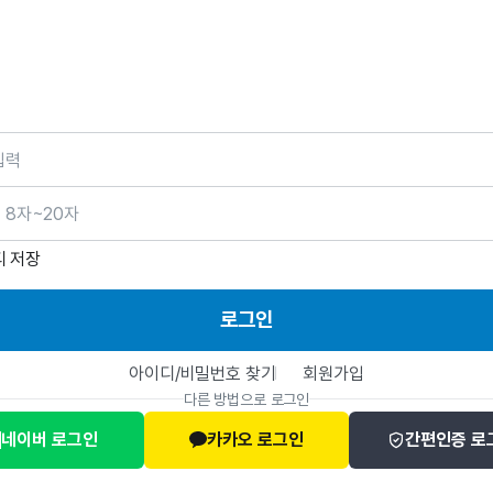
호
디 저장
로그인
아이디/비밀번호 찾기
회원가입
다른 방법으로 로그인
네이버 로그인
카카오 로그인
간편인증 로