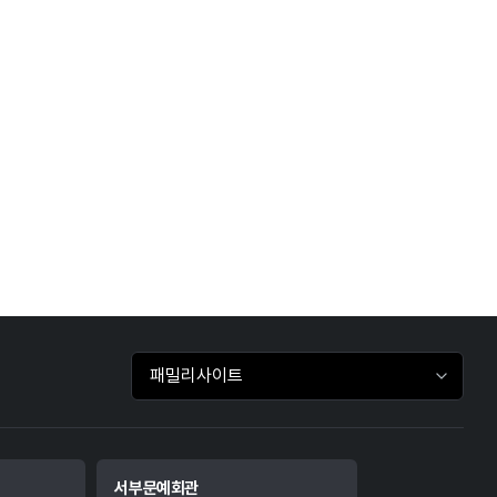
패밀리사이트 바로가기
서부문예회관