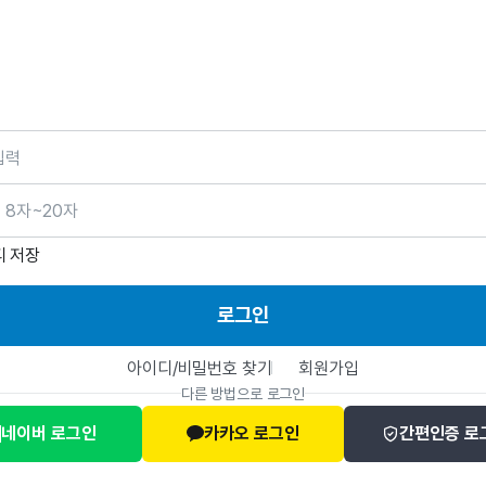
호
디 저장
로그인
아이디/비밀번호 찾기
회원가입
다른 방법으로 로그인
네이버 로그인
카카오 로그인
간편인증 로