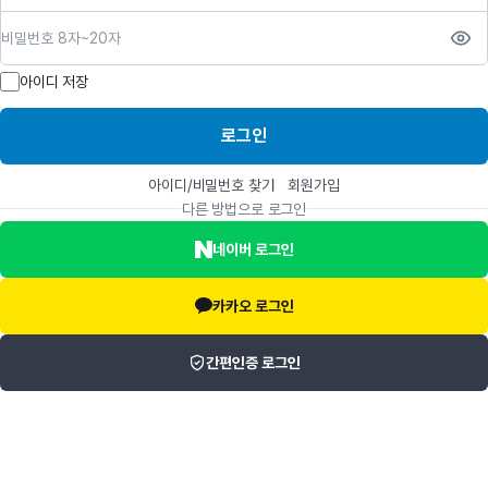
비밀번호
아이디 저장
로그인
아이디/비밀번호 찾기
회원가입
다른 방법으로 로그인
네이버 로그인
카카오 로그인
간편인증 로그인