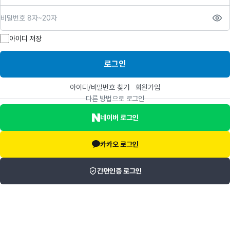
비밀번호
아이디 저장
로그인
아이디/비밀번호 찾기
회원가입
다른 방법으로 로그인
네이버 로그인
카카오 로그인
간편인증 로그인