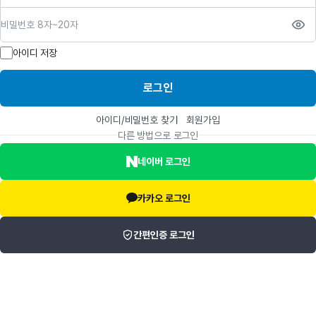
비밀번호
아이디 저장
로그인
아이디/비밀번호 찾기
회원가입
다른 방법으로 로그인
네이버 로그인
카카오 로그인
간편인증 로그인