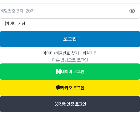
비밀번호
아이디 저장
로그인
아이디/비밀번호 찾기
회원가입
다른 방법으로 로그인
네이버 로그인
카카오 로그인
간편인증 로그인