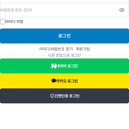
비밀번호
아이디 저장
로그인
아이디/비밀번호 찾기
회원가입
다른 방법으로 로그인
네이버 로그인
카카오 로그인
간편인증 로그인