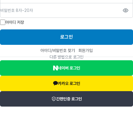
비밀번호
아이디 저장
로그인
아이디/비밀번호 찾기
회원가입
다른 방법으로 로그인
네이버 로그인
카카오 로그인
간편인증 로그인