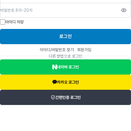
비밀번호
아이디 저장
로그인
아이디/비밀번호 찾기
회원가입
다른 방법으로 로그인
네이버 로그인
카카오 로그인
간편인증 로그인