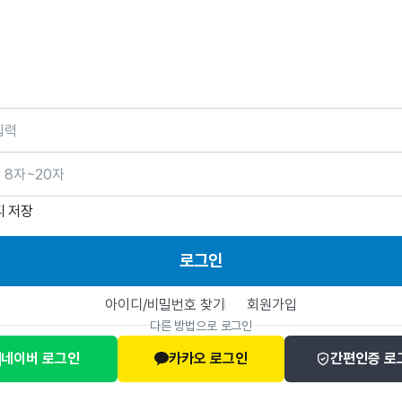
호
디 저장
로그인
아이디/비밀번호 찾기
회원가입
다른 방법으로 로그인
네이버 로그인
카카오 로그인
간편인증 로