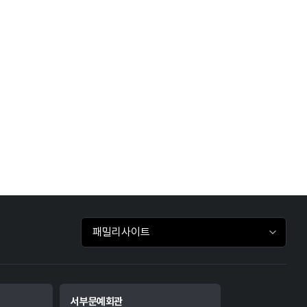
패밀리사이트 바로가기
서부문예회관