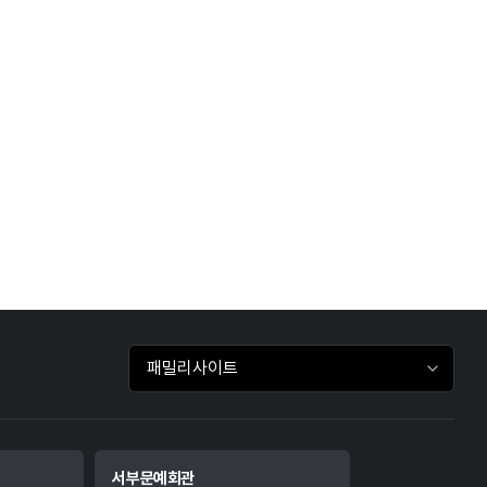
패밀리사이트 바로가기
서부문예회관