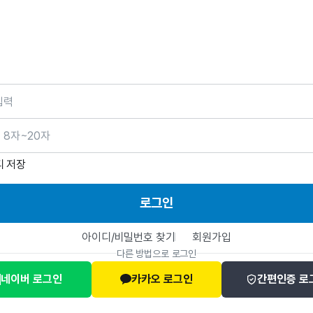
호
디 저장
로그인
아이디/비밀번호 찾기
회원가입
다른 방법으로 로그인
네이버 로그인
카카오 로그인
간편인증 로