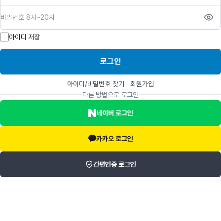
비밀번호
아이디 저장
로그인
아이디/비밀번호 찾기
회원가입
다른 방법으로 로그인
네이버 로그인
카카오 로그인
간편인증 로그인