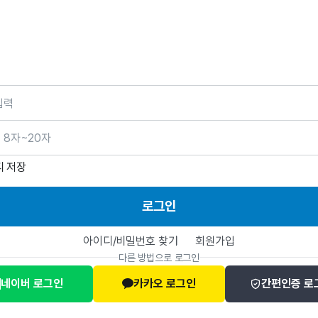
호
디 저장
로그인
아이디/비밀번호 찾기
회원가입
다른 방법으로 로그인
네이버 로그인
카카오 로그인
간편인증 로