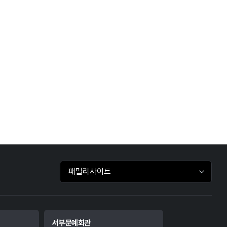
패밀리사이트 바로가기
서부문예회관