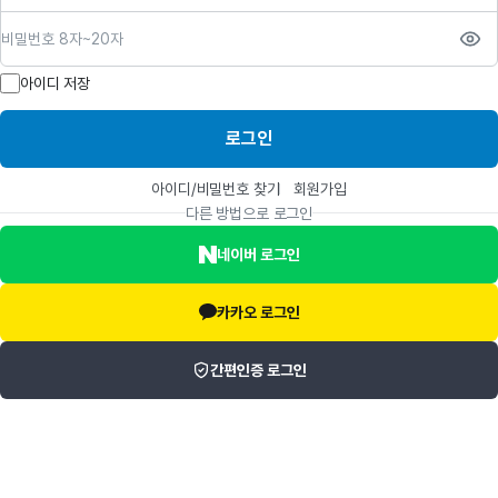
비밀번호
아이디 저장
로그인
아이디/비밀번호 찾기
회원가입
다른 방법으로 로그인
네이버 로그인
카카오 로그인
간편인증 로그인