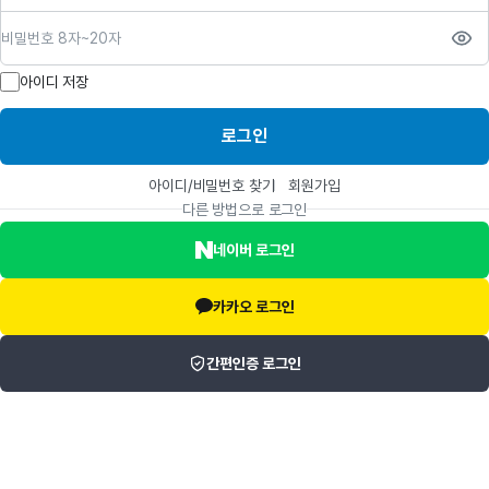
비밀번호
아이디 저장
로그인
아이디/비밀번호 찾기
회원가입
다른 방법으로 로그인
네이버 로그인
카카오 로그인
간편인증 로그인