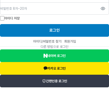
비밀번호
아이디 저장
로그인
아이디/비밀번호 찾기
회원가입
다른 방법으로 로그인
네이버 로그인
카카오 로그인
간편인증 로그인