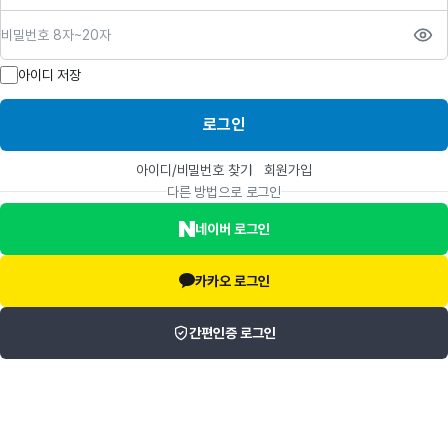
비밀번호
아이디 저장
로그인
아이디/비밀번호 찾기
회원가입
다른 방법으로 로그인
네이버 로그인
카카오 로그인
간편인증 로그인