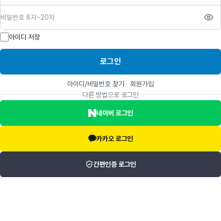
비밀번호
아이디 저장
로그인
아이디/비밀번호 찾기
회원가입
다른 방법으로 로그인
네이버 로그인
카카오 로그인
간편인증 로그인