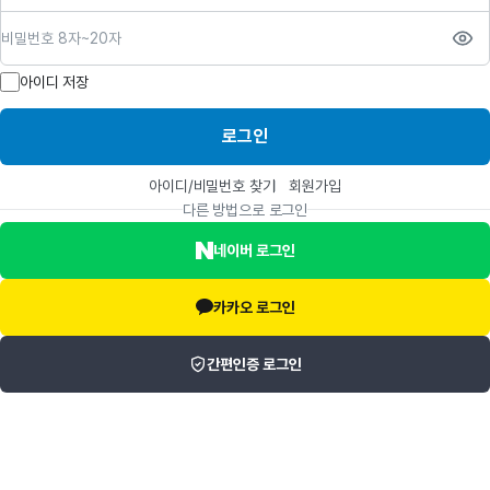
비밀번호
아이디 저장
로그인
아이디/비밀번호 찾기
회원가입
다른 방법으로 로그인
네이버 로그인
카카오 로그인
간편인증 로그인