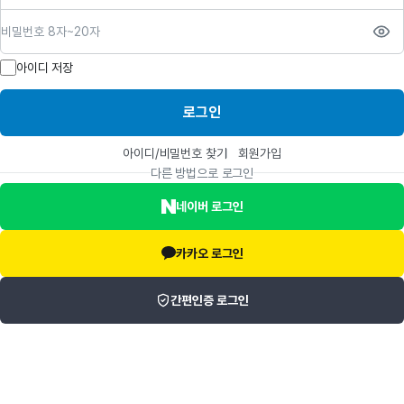
비밀번호
아이디 저장
로그인
아이디/비밀번호 찾기
회원가입
다른 방법으로 로그인
네이버 로그인
카카오 로그인
간편인증 로그인