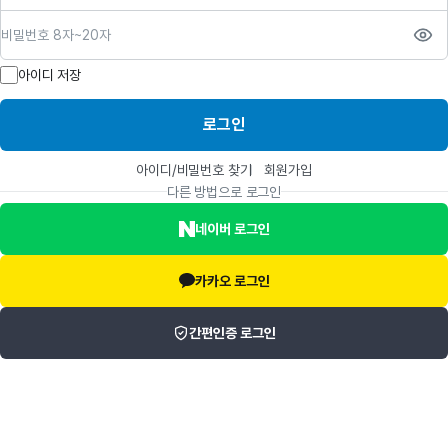
비밀번호
아이디 저장
로그인
아이디/비밀번호 찾기
회원가입
다른 방법으로 로그인
네이버 로그인
카카오 로그인
간편인증 로그인