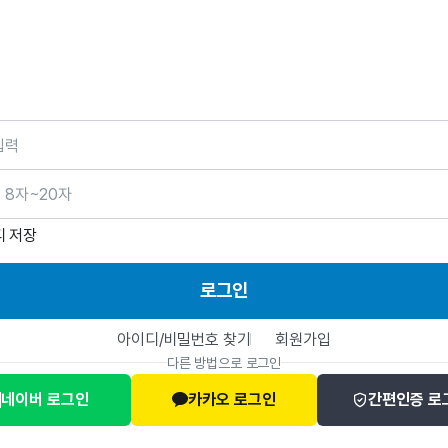
호
디 저장
로그인
아이디/비밀번호 찾기
회원가입
다른 방법으로 로그인
네이버 로그인
카카오 로그인
간편인증 로