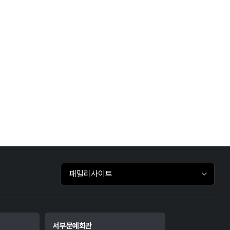
패밀리사이트 바로가기
서부문예회관