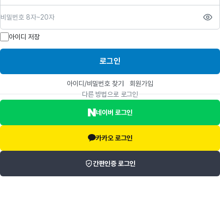
비밀번호
아이디 저장
로그인
아이디/비밀번호 찾기
회원가입
다른 방법으로 로그인
네이버 로그인
카카오 로그인
간편인증 로그인