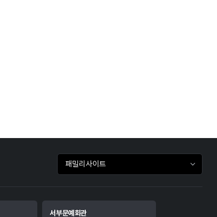
패밀리사이트 바로가기
서부문예회관