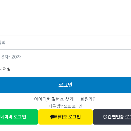
호
디 저장
로그인
아이디/비밀번호 찾기
회원가입
다른 방법으로 로그인
네이버 로그인
카카오 로그인
간편인증 로