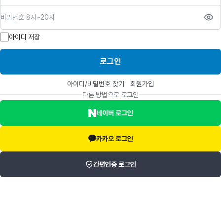
비밀번호
아이디 저장
로그인
아이디/비밀번호 찾기
회원가입
다른 방법으로 로그인
네이버 로그인
카카오 로그인
간편인증 로그인