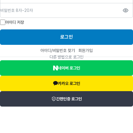
비밀번호
아이디 저장
로그인
아이디/비밀번호 찾기
회원가입
다른 방법으로 로그인
네이버 로그인
카카오 로그인
간편인증 로그인