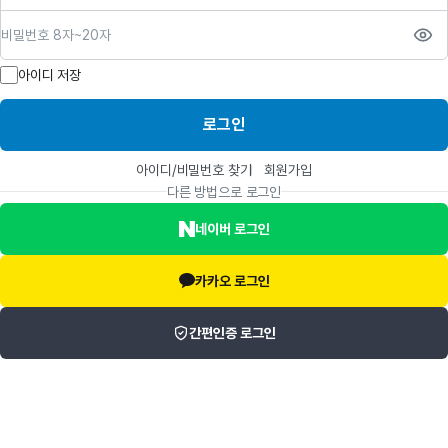
비밀번호
아이디 저장
로그인
아이디/비밀번호 찾기
회원가입
다른 방법으로 로그인
네이버 로그인
카카오 로그인
간편인증 로그인