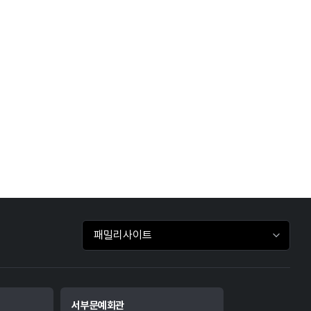
패밀리사이트 바로가기
서부문예회관