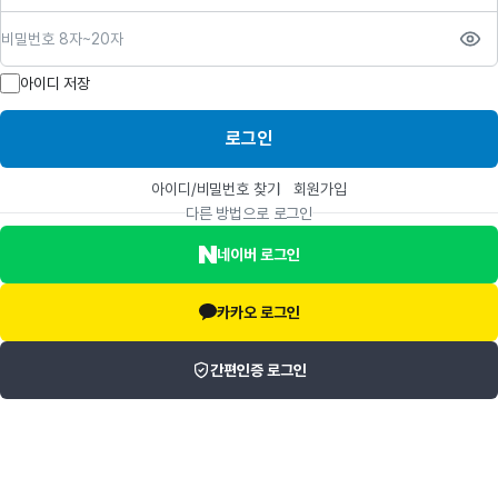
비밀번호
아이디 저장
로그인
아이디/비밀번호 찾기
회원가입
다른 방법으로 로그인
네이버 로그인
카카오 로그인
간편인증 로그인