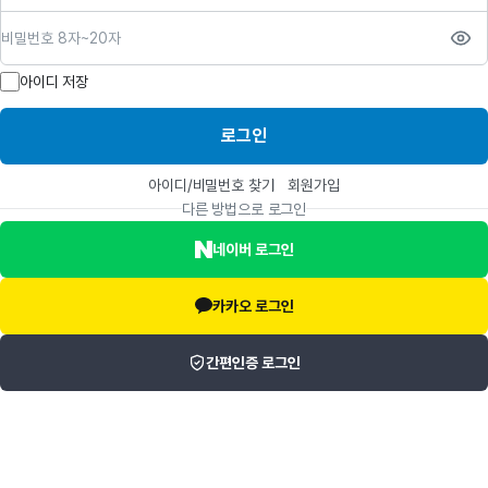
비밀번호
아이디 저장
로그인
아이디/비밀번호 찾기
회원가입
다른 방법으로 로그인
네이버 로그인
카카오 로그인
간편인증 로그인